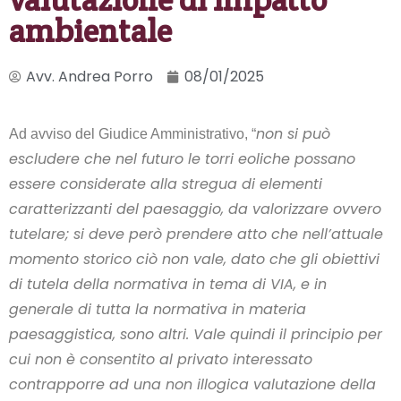
ambientale
Avv. Andrea Porro
08/01/2025
non si può
Ad avviso del Giudice Amministrativo, “
escludere che nel futuro le torri eoliche possano
essere considerate alla stregua di elementi
caratterizzanti del paesaggio, da valorizzare ovvero
tutelare; si deve però prendere atto che nell’attuale
momento storico ciò non vale, dato che gli obiettivi
di tutela della normativa in tema di VIA, e in
generale di tutta la normativa in materia
paesaggistica, sono altri. Vale quindi il principio per
cui non è consentito al privato interessato
contrapporre ad una non illogica valutazione della