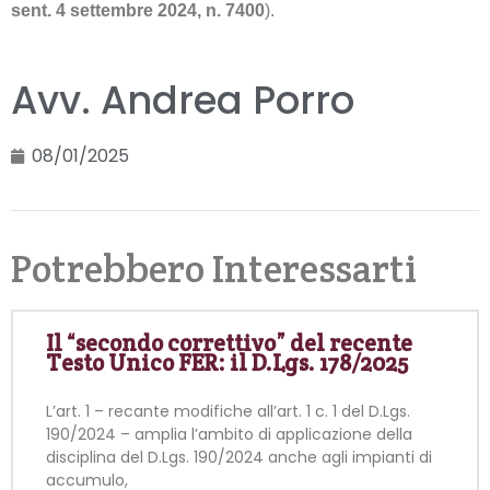
sent. 4 settembre 2024, n. 7400
).
Avv. Andrea Porro
08/01/2025
Potrebbero Interessarti
Il “secondo correttivo” del recente
Testo Unico FER: il D.Lgs. 178/2025
L’art. 1 – recante modifiche all’art. 1 c. 1 del D.Lgs.
190/2024 – amplia l’ambito di applicazione della
disciplina del D.Lgs. 190/2024 anche agli impianti di
accumulo,