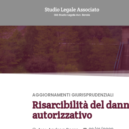
AGGIORNAMENTI GIURISPRUDENZIALI
Risarcibilità del dan
autorizzativo