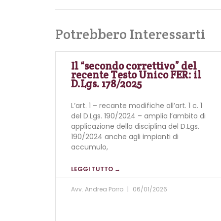
Potrebbero Interessarti
Il “secondo correttivo” del
recente Testo Unico FER: il
D.Lgs. 178/2025
L’art. 1 – recante modifiche all’art. 1 c. 1
del D.Lgs. 190/2024 – amplia l’ambito di
applicazione della disciplina del D.Lgs.
190/2024 anche agli impianti di
accumulo,
LEGGI TUTTO →
Avv. Andrea Porro
06/01/2026