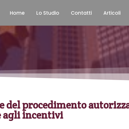
Home
Lo Studio
Contatti
Articoli
e del procedimento autorizza
agli incentivi