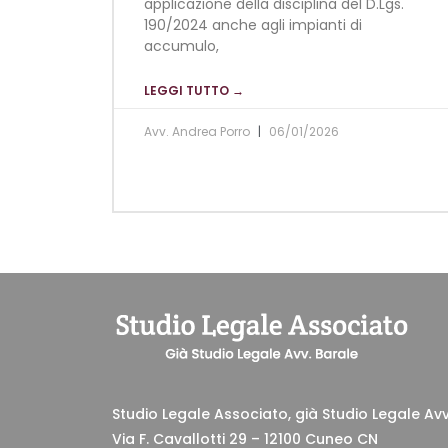
applicazione della disciplina del D.Lgs.
190/2024 anche agli impianti di
accumulo,
LEGGI TUTTO →
Avv. Andrea Porro
06/01/2026
Studio Legale Associato, già Studio Legale Avv
Via F. Cavallotti 29 – 12100 Cuneo CN