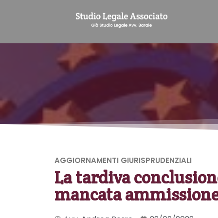
AGGIORNAMENTI GIURISPRUDENZIALI
La tardiva conclusion
mancata ammissione 